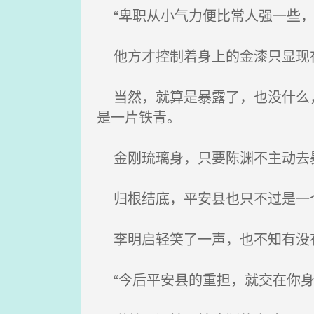
“卑职从小气力便比常人强一些，
他方才控制着身上的金漆只显现在
当然，就算是暴露了，也没什么，
是一片铁青。
金刚琉璃身，只要陈渊不主动去暴
归根结底，平安县也只不过是一
李明启轻笑了一声，也不知有没
“今后平安县的重担，就交在你身