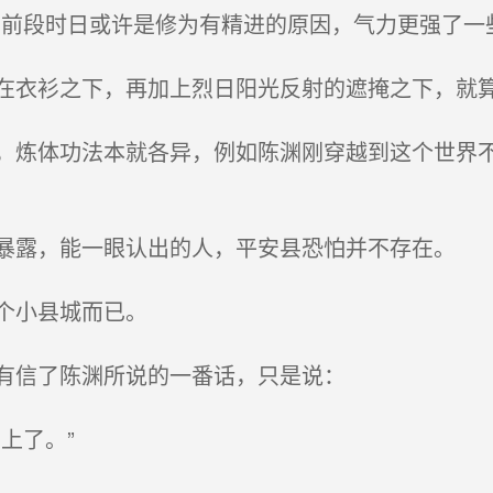
前段时日或许是修为有精进的原因，气力更强了一
衣衫之下，再加上烈日阳光反射的遮掩之下，就算
炼体功法本就各异，例如陈渊刚穿越到这个世界不
露，能一眼认出的人，平安县恐怕并不存在。
个小县城而已。
有信了陈渊所说的一番话，只是说：
上了。”