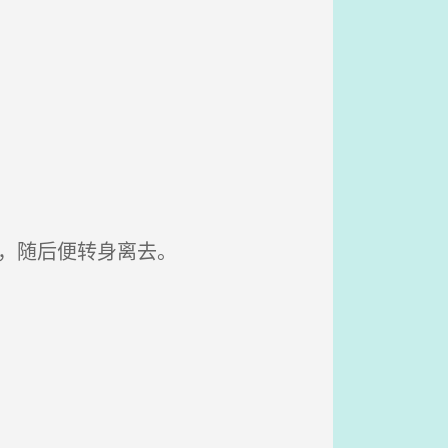
句，随后便转身离去。