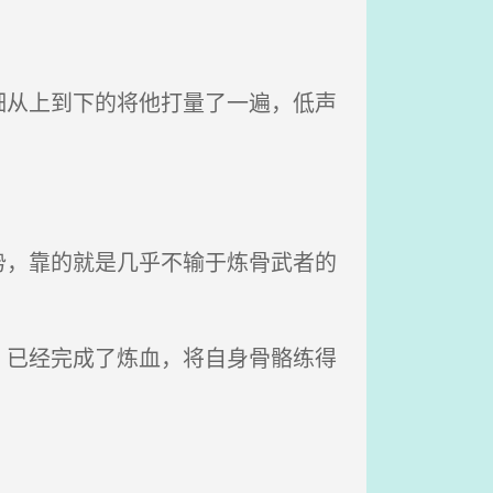
从上到下的将他打量了一遍，低声
，靠的就是几乎不输于炼骨武者的
已经完成了炼血，将自身骨骼练得
。