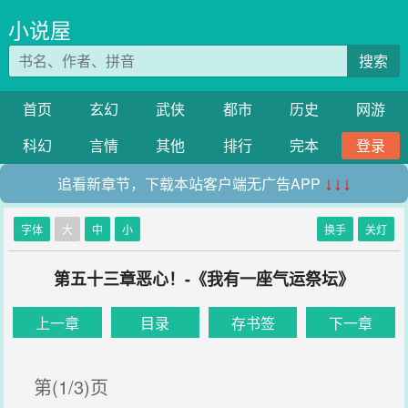
小说屋
搜索
首页
玄幻
武侠
都市
历史
网游
科幻
言情
其他
排行
完本
登录
追看新章节，下载本站客户端无广告APP
↓↓↓
字体
大
中
小
换手
关灯
第五十三章恶心！-《我有一座气运祭坛》
上一章
目录
存书签
下一章
第(1/3)页