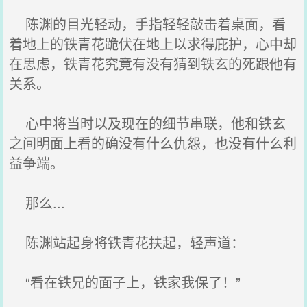
陈渊的目光轻动，手指轻轻敲击着桌面，看
着地上的铁青花跪伏在地上以求得庇护，心中却
在思虑，铁青花究竟有没有猜到铁玄的死跟他有
关系。
心中将当时以及现在的细节串联，他和铁玄
之间明面上看的确没有什么仇怨，也没有什么利
益争端。
那么...
陈渊站起身将铁青花扶起，轻声道：
“看在铁兄的面子上，铁家我保了！”