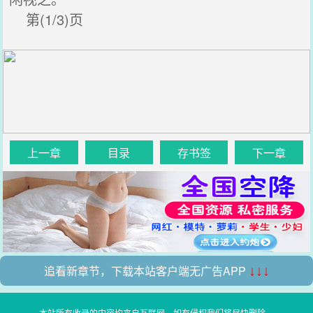
第(1/3)页
上一章
目录
存书签
下一章
追看新章节，下载本站客户端无广告APP
↓↓↓
本站所有收录的内容均来自互联网，如有侵权我们将尽快删除。