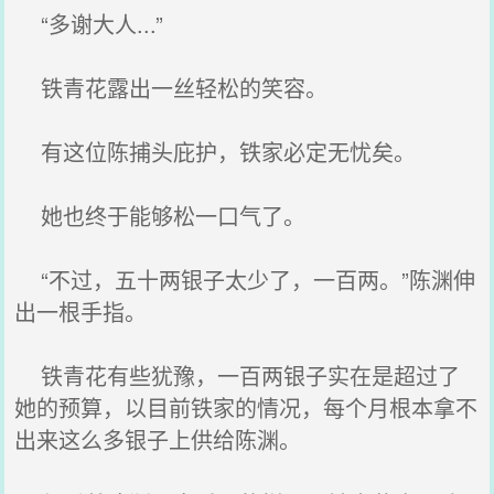
“多谢大人...”
铁青花露出一丝轻松的笑容。
有这位陈捕头庇护，铁家必定无忧矣。
她也终于能够松一口气了。
“不过，五十两银子太少了，一百两。”陈渊伸
出一根手指。
铁青花有些犹豫，一百两银子实在是超过了
她的预算，以目前铁家的情况，每个月根本拿不
出来这么多银子上供给陈渊。