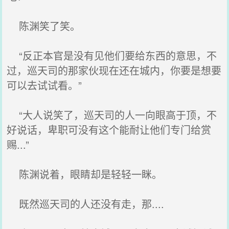
陈渊笑了笑。
“反正本官是没有见他们要给东西的意思，不
过，巡天司的那家伙现在还在城内，你要是想要
可以去试试看。”
“大人说笑了，巡天司的人一向眼高于顶，不
好说话，卑职可没有这个能耐让他们专门给赏
赐...”
陈渊说着，眼睛却是轻轻一眯。
既然巡天司的人还没有走，那....