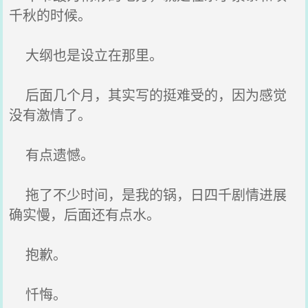
千秋的时候。
大纲也是设立在那里。
后面几个月，其实写的挺难受的，因为感觉
没有激情了。
有点遗憾。
拖了不少时间，是我的锅，日四千剧情进展
确实慢，后面还有点水。
抱歉。
忏悔。