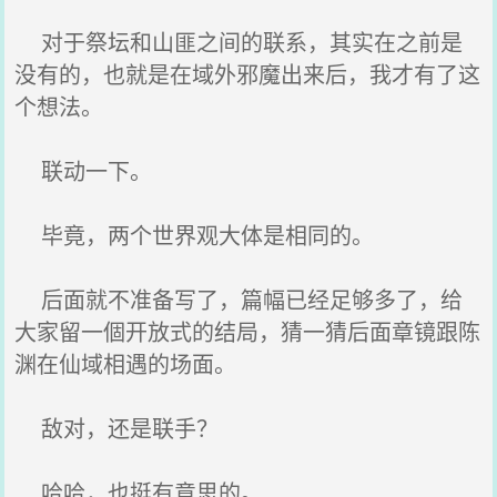
对于祭坛和山匪之间的联系，其实在之前是
没有的，也就是在域外邪魔出来后，我才有了这
个想法。
联动一下。
毕竟，两个世界观大体是相同的。
后面就不准备写了，篇幅已经足够多了，给
大家留一個开放式的结局，猜一猜后面章镜跟陈
渊在仙域相遇的场面。
敌对，还是联手？
哈哈，也挺有意思的。