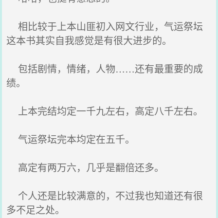
相比较于上本山匪初入网文行业，气运祭坛
这本书其实自我感觉是有很大进步的。
包括剧情，情绪，人物……还有最重要的成
绩。
上本完结均定一千九左右，高定八千左右。
气运祭坛完本均定在五千。
高定有两万六，几乎是翻倍还多。
个人还是比较满意的，不过我也知道还有很
多不足之处。