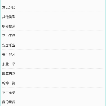
意见分歧
其他类型
明修栈道
正中下怀
安居乐业
天生我才
多此一举
顺其自然
乾坤一掷
不可承受
我的世界