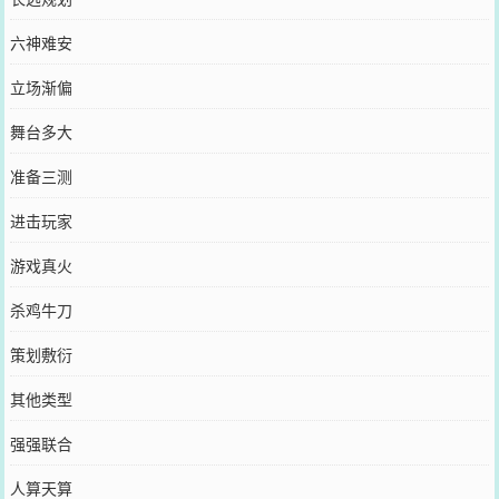
六神难安
立场渐偏
舞台多大
准备三测
进击玩家
游戏真火
杀鸡牛刀
策划敷衍
其他类型
强强联合
人算天算