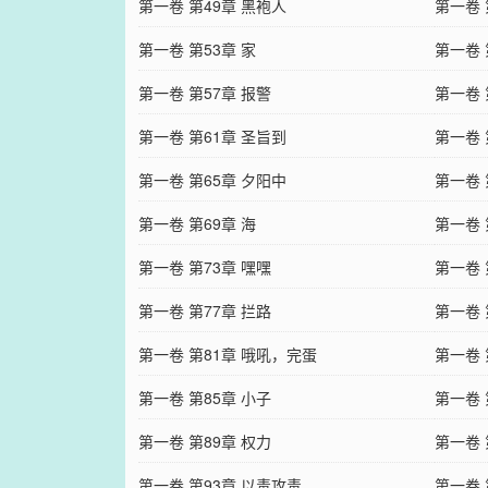
第一卷 第49章 黑袍人
第一卷 
第一卷 第53章 家
第一卷 
第一卷 第57章 报警
第一卷 
第一卷 第61章 圣旨到
第一卷 
第一卷 第65章 夕阳中
第一卷 
第一卷 第69章 海
第一卷 
第一卷 第73章 嘿嘿
第一卷 
第一卷 第77章 拦路
第一卷 
第一卷 第81章 哦吼，完蛋
第一卷 
第一卷 第85章 小子
第一卷 
第一卷 第89章 权力
第一卷 
第一卷 第93章 以毒攻毒
第一卷 