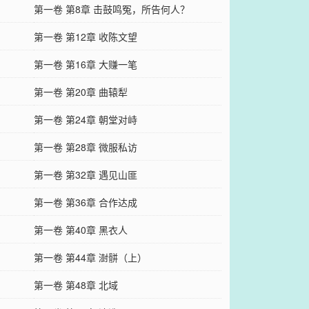
第一卷 第8章 击鼓鸣冤，所告何人？
第一卷 第12章 收陈文望
第一卷 第16章 大赚一笔
第一卷 第20章 曲辕犁
第一卷 第24章 朝堂对峙
第一卷 第28章 微服私访
第一卷 第32章 遇见山匪
第一卷 第36章 合作达成
第一卷 第40章 黑衣人
第一卷 第44章 澍骿（上）
第一卷 第48章 北域