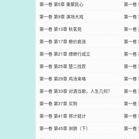
第一卷 第5章 重聚民心
第一卷 
第一卷 第9章 演场大戏
第一卷 
第一卷 第13章 秋茗苑
第一卷 
第一卷 第17章 粮价疯涨
第一卷 
第一卷 第21章 缥缈行成立
第一卷 
第一卷 第25章 楚二找茬
第一卷 
第一卷 第29章 鸡汤来咯
第一卷 
第一卷 第33章 对酒当歌，人生几何？
第一卷 
第一卷 第37章 买狗
第一卷 
第一卷 第41章 将计就计
第一卷 
第一卷 第45章 澍骿（下）
第一卷 