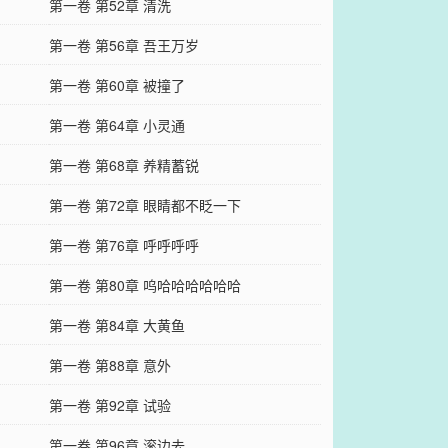
第一卷 第52章 清洗
第一卷 第56章 吾王万岁
第一卷 第60章 被撞了
第一卷 第64章 小灵通
第一卷 第68章 养精蓄锐
第一卷 第72章 眼睛都不眨一下
第一卷 第76章 呼呼呼呼
第一卷 第80章 呜哈哈哈哈哈哈
第一卷 第84章 大黄鱼
第一卷 第88章 意外
第一卷 第92章 试验
第一卷 第96章 滚边去