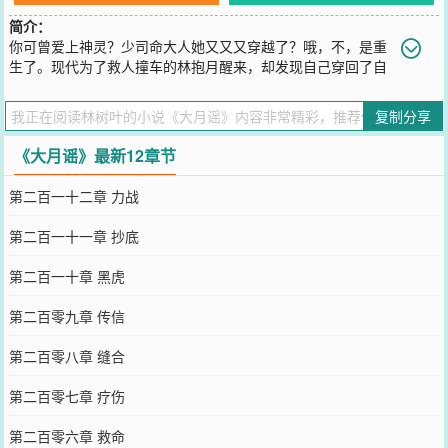
简介：
你可曾爱上神灵？少司命大人她又又又穿越了？哦，不，是重
生了。现代为了救人撞车的林抱月醒来，却发现自己穿回了自
己的前世被埋在秦陵底下的神女少司命身上。过往历史迷雾黑暗，前
世今生扑朔迷离，而自己……还成了个倒霉催的和亲公主！帝国破
复制分享
碎，七国林立，乱世再临。那一夜，嬴抱月从棺材里坐起，开启战国
年代女子的传奇。本文背景架空。
《大月谣》最新12章节
您要是觉得《
大月谣
》还不错的话请不要忘记向您QQ群和微博微信里
的朋友推荐哦！
第二百一十二章 力战
第二百一十一章 抄底
第二百一十章 黑虎
第二百零九章 传信
第二百零八章 缝合
第二百零七章 疗伤
第二百零六章 救命