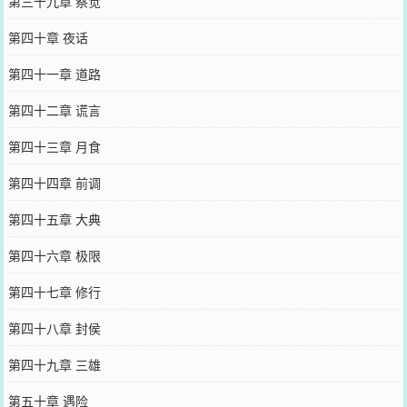
第三十九章 察觉
第四十章 夜话
第四十一章 道路
第四十二章 谎言
第四十三章 月食
第四十四章 前调
第四十五章 大典
第四十六章 极限
第四十七章 修行
第四十八章 封侯
第四十九章 三雄
第五十章 遇险