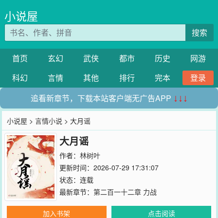
小说屋
搜索
首页
玄幻
武侠
都市
历史
网游
科幻
言情
其他
排行
完本
登录
追看新章节，下载本站客户端无广告APP
↓↓↓
小说屋
>
言情小说
> 大月谣
大月谣
作者：
林树叶
更新时间：2026-07-29 17:31:07
状态：连载
最新章节：
第二百一十二章 力战
加入书架
点击阅读