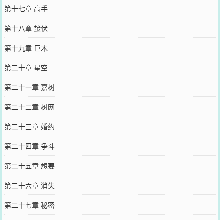
第十七章 高手
第十八章 蛰伏
第十九章 巨木
第二十章 星空
第二十一章 嘉树
第二十二章 树网
第二十三章 婚约
第二十四章 争斗
第二十五章 想要
第二十六章 消失
第二十七章 秘密