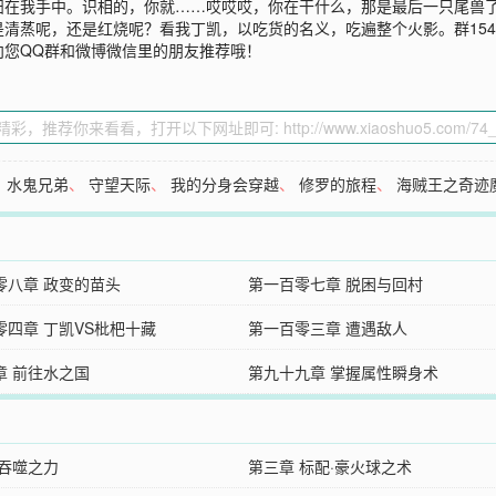
妇在我手中。识相的，你就……哎哎哎，你在干什么，那是最后一只尾兽
蒸呢，还是红烧呢？看我丁凯，以吃货的名义，吃遍整个火影。群154-80
向您QQ群和微博微信里的朋友推荐哦！
、
水鬼兄弟
、
守望天际
、
我的分身会穿越
、
修罗的旅程
、
海贼王之奇迹
零八章 政变的苗头
第一百零七章 脱困与回村
零四章 丁凯VS枇杷十藏
第一百零三章 遭遇敌人
章 前往水之国
第九十九章 掌握属性瞬身术
 吞噬之力
第三章 标配·豪火球之术