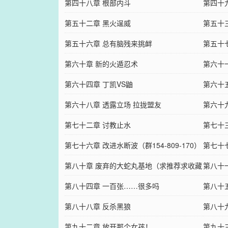
第四十八章 根部内斗
第四十
第五十二章 黑火逞威
第五十
第五十六章 总有脑残来挑衅
第五十
第六十章 新的火遁忍术
第六十
第六十四章 丁凯VS鼬
第六十
第六十八章 透露立场 拉拢盟友
第六十
第七十二章 讨教止水
第七十
第七十六章 改进水断波（群154-809-170）
第七十
第八十章 废弃的大蛇丸基地（求推荐求收藏
154-80
第八十
加群）
第八十四章 一百张……很多吗
第八十
第八十八章 反杀黑狼
第八十
第九十二章 放开那个女孩！
第九十