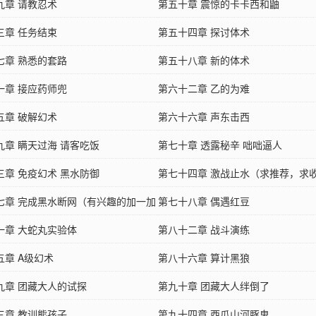
九章 请教忍术
更）
第五十章 震惊的卡卡西和鼬
三章 任务结束
第五十四章 探讨体术
七章 熟悉的套路
第五十八章 新的体术
一章 接应药师兜
第六十二章 乙的为难
五章 破解幻术
第六十六章 声东击西
九章 瞒天过海 请客吃饭
第七十章 透露秘辛 咄咄逼人
三章 免疫幻术 黑水防御
第七十四章 激战止水（求推荐，求
七章 完成黑水断网（有兴趣的加一加
第七十八章 偶遇红豆
9-170）
一章 大蛇丸实验体
第八十二章 战斗演练
五章 A级幻术
第八十六章 算计黑狼
九章 团藏大人的试探
第九十章 团藏大人绊倒了
三章 教训熊孩子
第九十四章 西瓜山河豚鬼