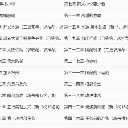
 寻找小李
第七章 同人小说要少看
 愿赌服输
第十一章 水遁的方向
章 开发水遁（三更完毕，求推荐，求
第十五章 水遁·黑水乱波（新书，求
章 忍者大胃王冠军争夺赛（已签约。
收藏）
第十九章 力压群雄（已签约，求推
，收藏。）
二章 大败佐助（求收藏，求推荐）
藏）
第二十三章 团藏密谋（三更求推荐
六章 黑水防御
藏）
第二十七章 抢铃铛
章 加入根部
第三十一章 团藏的下马威
三章 杀意与反杀
第三十四章 根部食堂
七章 暗部为难（新书榜17名，加
第三十八章 改进体术
一章 五行禁锢之咒（新书榜16名加
第四十二章 偶遇药师兜（新书榜15
五章 第一次根部任务
第四十六章 任务前的准备（新书榜1