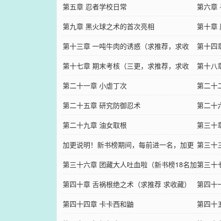
第五章 忍者学校日常
第六章
第九章 黑火球之术的首次亮相
第十章
第十三章 一吨牛肉的诱惑（求推荐，求收
第十四
藏）
第十七章 期末考核（三更，求推荐，求收
收藏）
第十八
藏）
第二十一章 小虐丁次
求推荐
第二十
第二十五章 研究防御忍术
第二十
第二十九章 油女取根
第三十
加更说明！新书榜期间，每前进一名，加更
第三十
一章！
第三十六章 团藏大人吐血啦（新书榜18名加
第三十
更）
第四十章 舌祸根绝之术（求推荐 求收藏）
更！）
第四十
第四十四章 卡卡西和鼬
更）
第四十