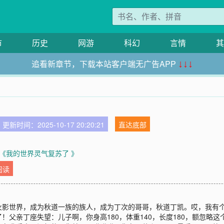
市
历史
网游
科幻
言情
其
追看新章节，下载本站客户端无广告APP
↓↓↓
更新时间：2025-10-17 20:20:21
直达底部
《我的世界灵气复苏了 》
阅读
火影世界，成为秋道一族的族人，成为丁次的哥哥，秋道丁凯。哎，我有
！父亲丁座失望：儿子啊，你身高180，体重140，长度180，额忽略