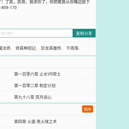
了！丁凯，凯哥，我求你了，你把尾兽从你嘴边放下
9-170
复制分享
魔法师
、
修真种田记
、
巨龙英雄传
、
千雨落
、
第一百零六章 止水VS带土
第一百零二章 制定计划
第九十八章 赏月谈心
倒序
第四章 火遁·黑火球之术