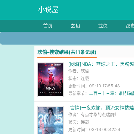
小说屋
首页
玄幻
武侠
都
欢愉-搜索结果(共11条记录)
[网游]NBA：篮球之王，黑粉
作者：
欢愉
状态：连载
更新时间：09-10 17:55:48
最新章节：
二百三十三章：谁特码
[言情]一夜欢愉，顶流女神揣
作者：
有点才华的杰瑞厨师
状态：连载
更新时间：03-16 00:42:24