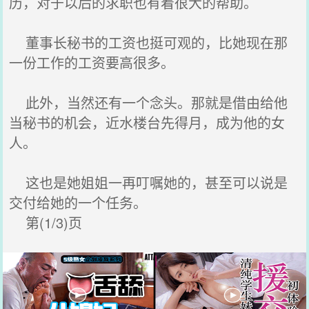
历，对于以后的求职也有着很大的帮助。
董事长秘书的工资也挺可观的，比她现在那
一份工作的工资要高很多。
此外，当然还有一个念头。那就是借由给他
当秘书的机会，近水楼台先得月，成为他的女
人。
这也是她姐姐一再叮嘱她的，甚至可以说是
交付给她的一个任务。
第(1/3)页