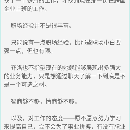
找了一个多月的工作，才找到现在那一份在跨国
企业上班的工作。
职场经验并不是很丰富。
只能说有一点职场经验，比那些职场小白要
强一点，但也有限。
齐洛也不指望现在的她就能够展现出多强大
的业务能力，只是想通过聊天了解一下到底是不
是一个可造之材。
智商够不够，情商够不够。
以及，对工作的态度——愿不愿意努力学习
来提高自己，会不会为了事业拼搏，有没有职业