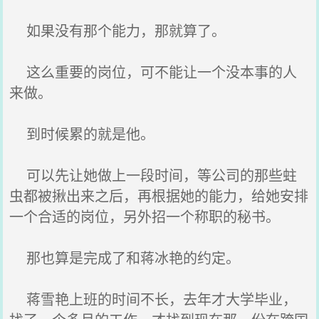
如果没有那个能力，那就算了。
这么重要的岗位，可不能让一个没本事的人
来做。
到时候累的就是他。
可以先让她做上一段时间，等公司的那些蛀
虫都被揪出来之后，再根据她的能力，给她安排
一个合适的岗位，另外招一个称职的秘书。
那也算是完成了和蒋冰艳的约定。
蒋雪艳上班的时间不长，去年才大学毕业，