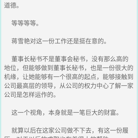
道德。
等等等等。
蒋雪艳对这一份工作还是挺在意的。
董事长秘书不是董事会秘书，没有那么高的
地位，但能够做到董事长秘书，也是一份很大的
机缘，让她能够有一个很高的起点，能够接触到
公司最高层的领导，从公司的权力中心了解一家
公司是怎样运作的。
这一个视角，本身就是一笔巨大的财富。
就算以后在这家公司做不下去，有这一份履