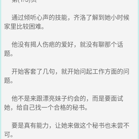
通过倾听心声的技能，齐洛了解到她小时候
家里比较困难。
他没有揭人伤疤的爱好，就没有聊那个话
题。
开始客套了几句，就开始问起工作方面的问
题。
他不是来跟漂亮妹子约会的，而是要面试
她，给自己找一个合格的秘书。
要是真有能力，让她来做这个秘书也未尝不
可。