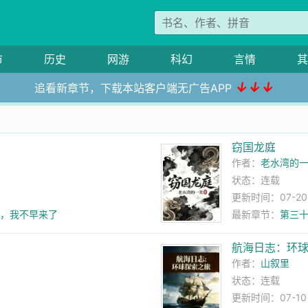
市
历史
网游
科幻
言情
其
↓↓↓
追看新章节，下载本站客户端无广告APP
！
窃国龙庭
作者：
老水湾的
状态：连载
更新时间：07-20 0
局，我不早来了
最新章节：
第三十
航海日志：环
作者：
山叙里
状态：连载
更新时间：07-10 0