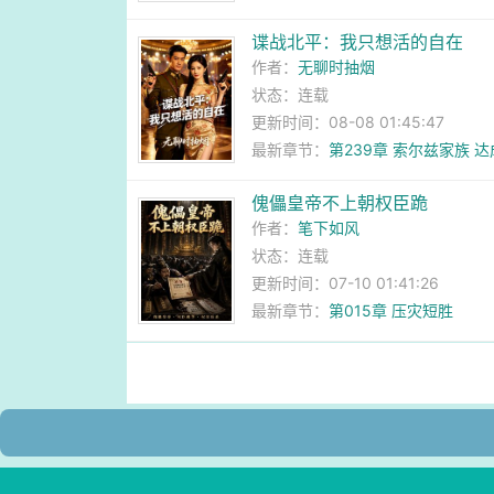
谍战北平：我只想活的自在
作者：
无聊时抽烟
状态：连载
更新时间：08-08 01:45:47
最新章节：
第239章 索尔兹家族 
傀儡皇帝不上朝权臣跪
作者：
笔下如风
状态：连载
更新时间：07-10 01:41:26
最新章节：
第015章 压灾短胜