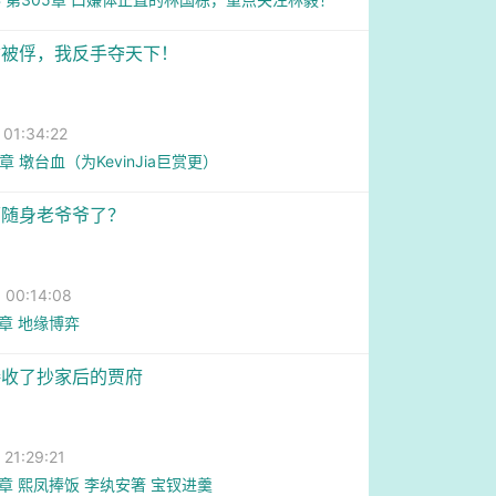
君被俘，我反手夺天下！
1:34:22
5章 墩台血（为KevinJia巨赏更）
历随身老爷爷了？
00:14:08
3章 地缘博弈
接收了抄家后的贾府
1:29:21
0章 熙凤捧饭 李纨安箸 宝钗进羹