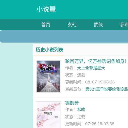
小说屋
首页
玄幻
武侠
都
历史小说列表
轮回万界，亿万神话词条加身
作者：
天上全都是星天
状态：连载
更新时间：08-07 19:08:28
最新章节：
第321章早说要给我设
锦撷芳
作者：
希昀
状态：连载
更新时间：07-26 16:07:35