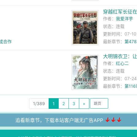
穿越红军长征
作者：
我爱洋芋
状态：连载
更新时间：07-10 0
达成合作
最新章节：
第47
大明锦衣卫：
作者：
红心二
状态：连载
更新时间：07-24 1
最新章节：
第11
1/389
1
2
3
»
↓↓↓
追看新章节，下载本站客户端无广告APP