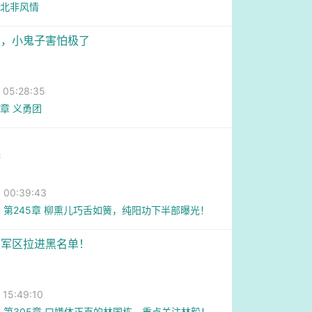
 北非风情
狼，小鬼子害怕极了
05:28:35
9章 义勇团
糖
00:39:43
 第245章 柳熏儿巧舌如簧，纯阳功下半部曝光！
被军区拉进黑名单！
5:49:10
 第305章 口嫌体正直的林国栋，重点关注林毅！