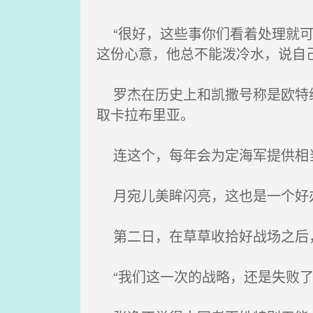
“很好，这些事你们看着处理就可
这份心意，他总不能泼冷水，说自
罗杰在历史上和凯撒号称是欧特维
取卡拉布里亚。
连这个，每年会为定海军提供相当
月宛儿美眸闪亮，这也是一个好办
第二日，在草草收拾好战场之后，
“我们这一次的战略，还是失败了