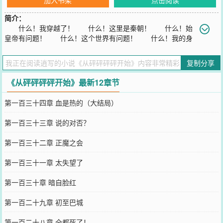
简介：
什么！我穿越了！ 什么！这里是秦朝！ 什么！始
皇帝有问题！ 什么！这个世界有问题！ 什么！我的身
体也有问题！
您要是觉得《
从砰砰砰砰开始
》还不错的话请不要忘记向您QQ群和微
复制分享
博微信里的朋友推荐哦！
《从砰砰砰砰开始》最新12章节
第一百三十四章 血是热的（大结局）
第一百三十三章 说的对否？
第一百三十二章 正魔之会
第一百三十一章 太失望了
第一百三十章 暗自脸红
第一百二十九章 初至巴城
第一百二十八章 全都死了！