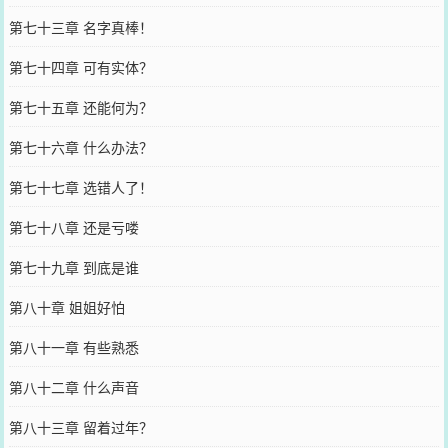
第七十三章 名字真棒！
第七十四章 可有实体？
第七十五章 还能何为？
第七十六章 什么办法？
第七十七章 选错人了！
第七十八章 还是亏喽
第七十九章 到底是谁
第八十章 姐姐好怕
第八十一章 有些熟悉
第八十二章 什么声音
第八十三章 留着过年？