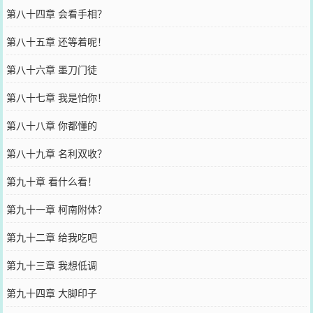
第八十四章 会看手相？
第八十五章 还等着呢！
第八十六章 墨刀门徒
第八十七章 我是怕你！
第八十八章 你都懂的
第八十九章 名利双收？
第九十章 看什么看！
第九十一章 柯南附体？
第九十二章 给我吃吧
第九十三章 我想低调
第九十四章 大脚印子